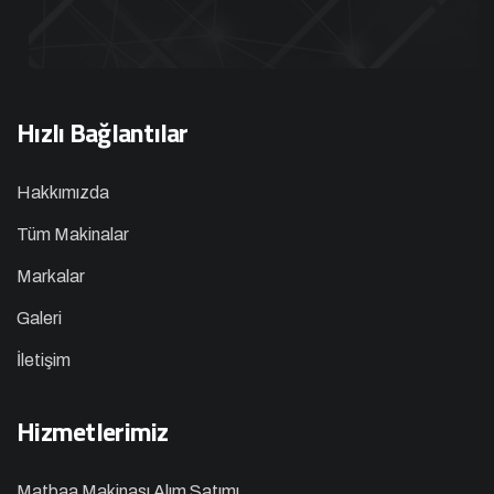
Hızlı Bağlantılar
Hakkımızda
Tüm Makinalar
Markalar
Galeri
İletişim
Hizmetlerimiz
Matbaa Makinası Alım Satımı