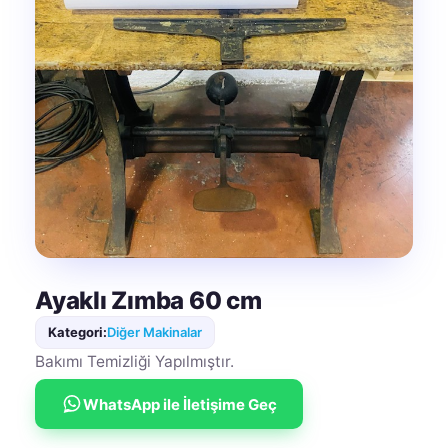
Ayaklı Zımba 60 cm
Kategori:
Diğer Makinalar
Bakımı Temizliği Yapılmıştır.
WhatsApp ile İletişime Geç