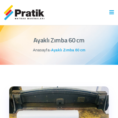
Ayaklı Zımba 60 cm
Anasayfa
Ayaklı Zımba 60 cm