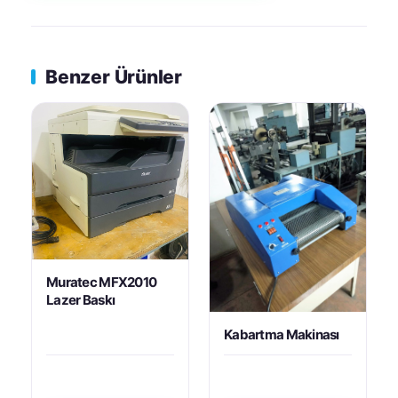
Benzer Ürünler
Muratec MFX2010
Lazer Baskı
Kabartma Makinası