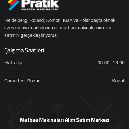
Heidelberg, Roland, Komori, KBA ve Polar başta olmak
üzere dünya markalarına ait matbaa makinalarının alım
satımını gerçekleştiriyoruz.
Çalışma Saatleri:
Hafta İçi
09:00 - 18:00
Cumartesi-Pazar
Kapalı
Matbaa Makinaları Alım Satım Merkezi