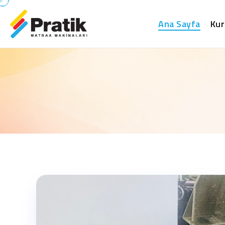
Ana Sayfa
Kur