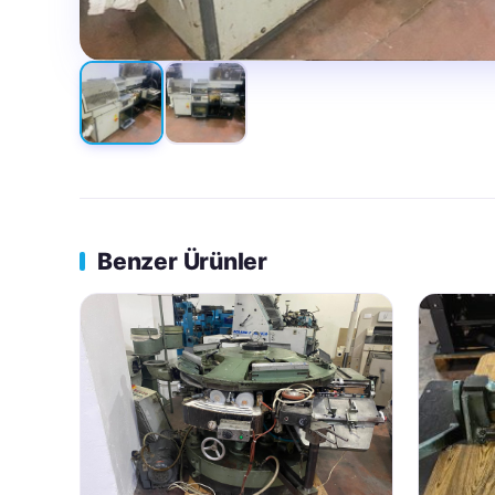
Benzer Ürünler